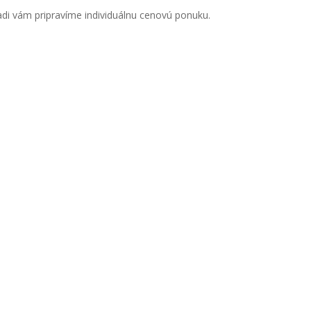
Radi vám pripravíme individuálnu cenovú ponuku.