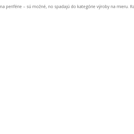
a na periférie – sú možné, no spadajú do kategórie výroby na mieru. 