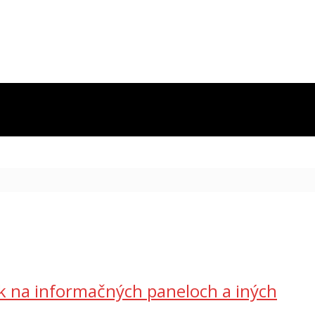
ek na informačných paneloch a iných