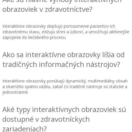
obrazoviek v zdravotníctve?
Interaktívne obrazovky zlepšujú porozumenie pacientov ich
zdravotnému stavu, znižujú stres a úzkosť, a umožňujú aktívnejšie
zapojenie do liečebného procesu.
Ako sa interaktívne obrazovky líšia od
tradičných informačných nástrojov?
Interaktívne obrazovky ponúkajú dynamický, multimediálny obsah
a okamžitú spätnú väzbu, zatiaľ čo tradičné nástroje sú statické a
jednostranné.
Aké typy interaktívnych obrazoviek sú
dostupné v zdravotníckych
zariadeniach?