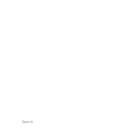
Search