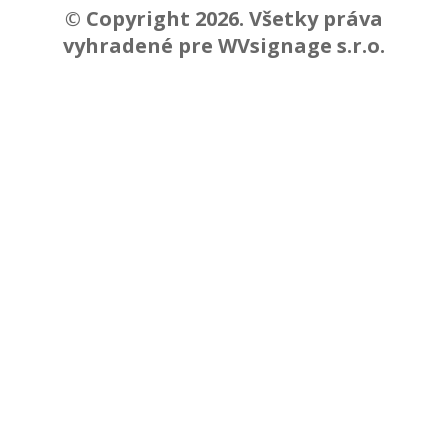
© Copyright 2026. Všetky práva
vyhradené pre WVsignage s.r.o.