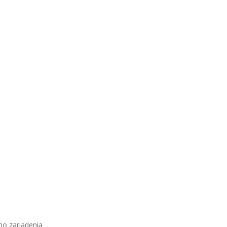
o zariadenia