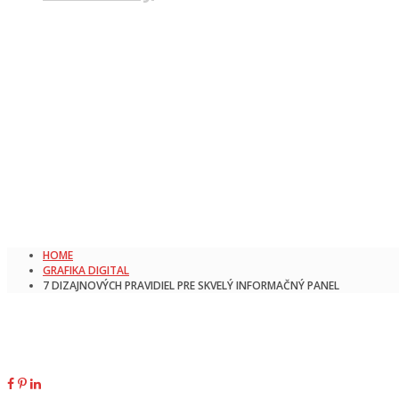
HOME
GRAFIKA DIGITAL
7 DIZAJNOVÝCH PRAVIDIEL PRE SKVELÝ INFORMAČNÝ PANEL